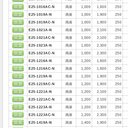
E25-1016AC-N
両扉
1,000
1,600
250
E25-1019A-N
両扉
1,000
1,900
250
E25-1019AC-N
両扉
1,000
1,900
250
E25-1021A-N
両扉
1,000
2,100
250
E25-1021AC-N
両扉
1,000
2,100
250
E25-1023A-N
両扉
1,000
2,300
250
E25-1023AC-N
両扉
1,000
2,300
250
E25-1216A-N
両扉
1,200
1,600
250
E25-1216AC-N
両扉
1,200
1,600
250
E25-1219A-N
両扉
1,200
1,900
250
E25-1219AC-N
両扉
1,200
1,900
250
E25-1221A-N
両扉
1,200
2,100
250
E25-1221AC-N
両扉
1,200
2,100
250
E25-1223A-N
両扉
1,200
2,300
250
E25-1223AC-N
両扉
1,200
2,300
250
E25-1419A-N
両扉
1,400
1,900
250