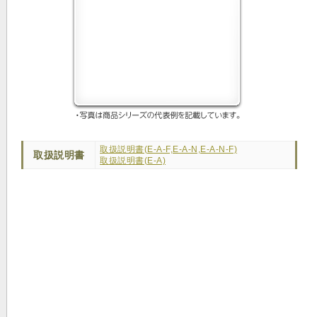
取扱説明書(E-A-F,E-A-N,E-A-N-F)
取扱説明書
取扱説明書(E-A)