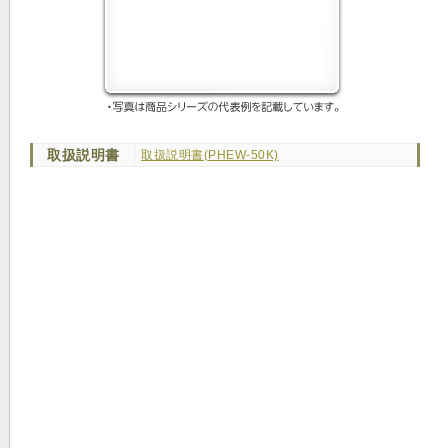
取扱説明書
取扱説明書(PHEW-50K)