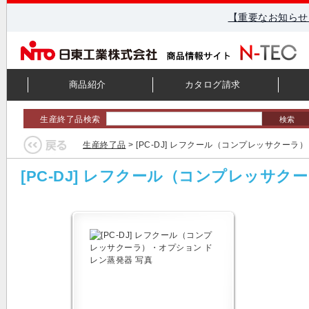
【重要なお知らせ
商品紹介
カタログ請求
生産終了品検索
検索
生産終了品
> [PC-DJ] レフクール（コンプレッサクー
[PC-DJ] レフクール（コンプレッサ