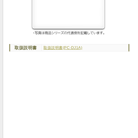
取扱説明書
取扱説明書(PC-DJ1A)