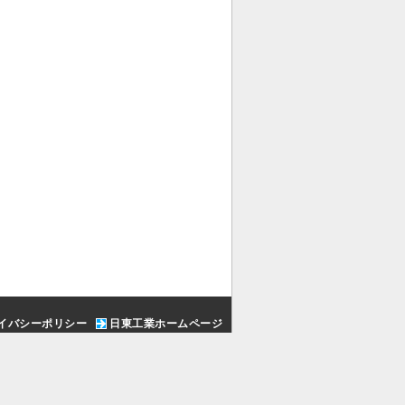
イバシーポリシー
日東工業ホームページ