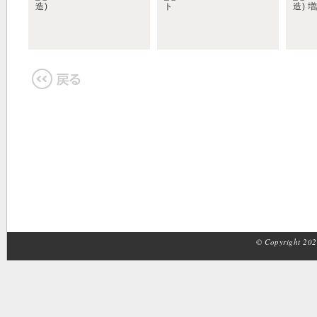
© Copyright 2