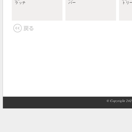
© Copyright 2