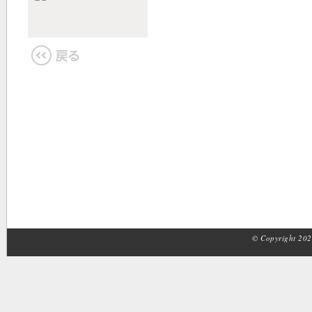
© Copyright 2