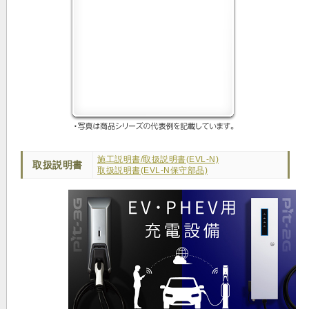
施工説明書/取扱説明書(EVL-N)
取扱説明書
取扱説明書(EVL-N保守部品)