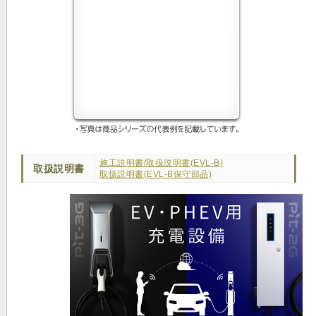
施工説明書/取扱説明書(EVL-B)
取扱説明書
取扱説明書(EVL-B保守部品)