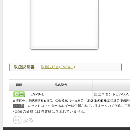
取扱説明書
取扱説明書(EVPX-L)
図面
品名記号
EVPX-L
自立スタンドEVPX-
ロック付コネクターホルダーは付属されておりませんので別途ご用
ご注意
・記載の価格には消費税は含まれていません。