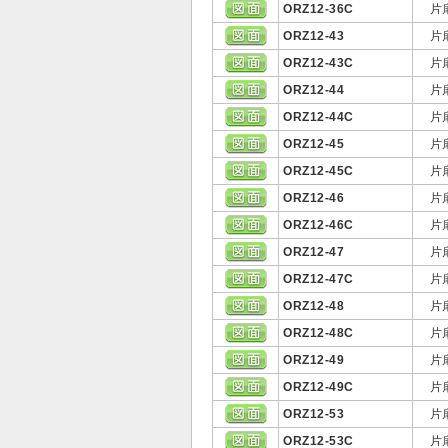
ORZ12-36C
片
ORZ12-43
片
ORZ12-43C
片
ORZ12-44
片
ORZ12-44C
片
ORZ12-45
片
ORZ12-45C
片
ORZ12-46
片
ORZ12-46C
片
ORZ12-47
片
ORZ12-47C
片
ORZ12-48
片
ORZ12-48C
片
ORZ12-49
片
ORZ12-49C
片
ORZ12-53
片
ORZ12-53C
片