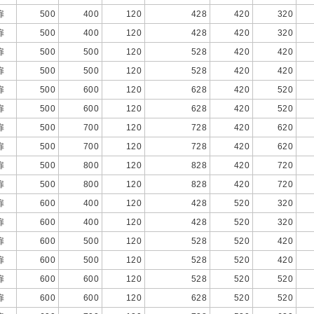
扉
500
400
120
428
420
320
扉
500
400
120
428
420
320
扉
500
500
120
528
420
420
扉
500
500
120
528
420
420
扉
500
600
120
628
420
520
扉
500
600
120
628
420
520
扉
500
700
120
728
420
620
扉
500
700
120
728
420
620
扉
500
800
120
828
420
720
扉
500
800
120
828
420
720
扉
600
400
120
428
520
320
扉
600
400
120
428
520
320
扉
600
500
120
528
520
420
扉
600
500
120
528
520
420
扉
600
600
120
528
520
520
扉
600
600
120
628
520
520