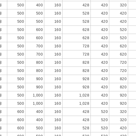
扉
500
400
160
428
420
320
扉
500
500
160
528
420
420
扉
500
500
160
528
420
420
扉
500
600
160
628
420
520
扉
500
600
160
628
420
520
扉
500
700
160
728
420
620
扉
500
700
160
728
420
620
扉
500
800
160
828
420
720
扉
500
800
160
828
420
720
扉
500
900
160
928
420
820
扉
500
900
160
928
420
820
扉
500
1,000
160
1,028
420
920
扉
500
1,000
160
1,028
420
920
扉
600
400
160
428
520
320
扉
600
400
160
428
520
320
扉
600
500
160
528
520
420