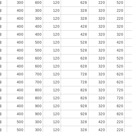
扉
300
600
120
628
220
520
扉
400
300
120
328
320
220
扉
400
300
120
328
320
220
扉
400
400
120
428
320
320
扉
400
400
120
428
320
320
扉
400
500
120
528
320
420
扉
400
500
120
528
320
420
扉
400
600
120
628
320
520
扉
400
600
120
628
320
520
扉
400
700
120
728
320
620
扉
400
700
120
728
320
620
扉
400
800
120
828
320
720
扉
400
800
120
828
320
720
扉
400
900
120
928
320
820
扉
400
900
120
928
320
820
扉
500
300
120
328
420
220
扉
500
300
120
328
420
220