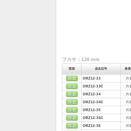
フカサ：120 mm
図面
品名記号
扉形
ORZ12-33
片
ORZ12-33C
片
ORZ12-34
片
ORZ12-34C
片
ORZ12-35
片
ORZ12-35C
片
ORZ12-36
片