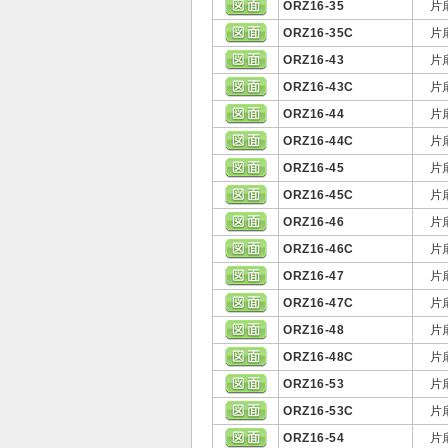
ORZ16-35
片
ORZ16-35C
片
ORZ16-43
片
ORZ16-43C
片
ORZ16-44
片
ORZ16-44C
片
ORZ16-45
片
ORZ16-45C
片
ORZ16-46
片
ORZ16-46C
片
ORZ16-47
片
ORZ16-47C
片
ORZ16-48
片
ORZ16-48C
片
ORZ16-53
片
ORZ16-53C
片
ORZ16-54
片