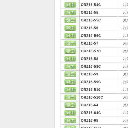
ORZ16-54C
片
ORZ16-55
片
ORZ16-55C
片
ORZ16-56
片
ORZ16-56C
片
ORZ16-57
片
ORZ16-57C
片
ORZ16-58
片
ORZ16-58C
片
ORZ16-59
片
ORZ16-59C
片
ORZ16-510
片
ORZ16-510C
片
ORZ16-64
片
ORZ16-64C
片
ORZ16-65
片