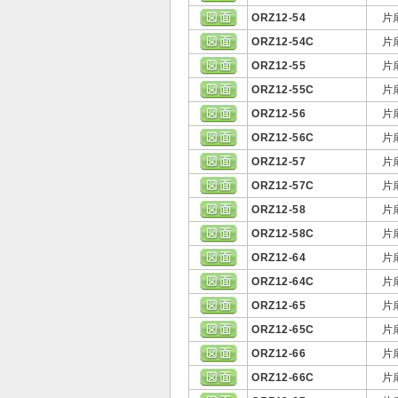
ORZ12-54
片
ORZ12-54C
片
ORZ12-55
片
ORZ12-55C
片
ORZ12-56
片
ORZ12-56C
片
ORZ12-57
片
ORZ12-57C
片
ORZ12-58
片
ORZ12-58C
片
ORZ12-64
片
ORZ12-64C
片
ORZ12-65
片
ORZ12-65C
片
ORZ12-66
片
ORZ12-66C
片