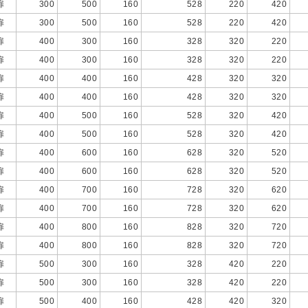
扉
300
500
160
528
220
420
扉
300
500
160
528
220
420
扉
400
300
160
328
320
220
扉
400
300
160
328
320
220
扉
400
400
160
428
320
320
扉
400
400
160
428
320
320
扉
400
500
160
528
320
420
扉
400
500
160
528
320
420
扉
400
600
160
628
320
520
扉
400
600
160
628
320
520
扉
400
700
160
728
320
620
扉
400
700
160
728
320
620
扉
400
800
160
828
320
720
扉
400
800
160
828
320
720
扉
500
300
160
328
420
220
扉
500
300
160
328
420
220
扉
500
400
160
428
420
320