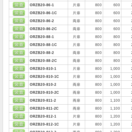
ORZB20-86-1
片扉
800
600
ORZB20-86-1C
片扉
800
600
ORZB20-86-2
両扉
800
600
ORZB20-86-2C
両扉
800
600
ORZB20-88-1
片扉
800
800
ORZB20-88-1C
片扉
800
800
ORZB20-88-2
両扉
800
800
ORZB20-88-2C
両扉
800
800
ORZB20-810-1
片扉
800
1,000
ORZB20-810-1C
片扉
800
1,000
ORZB20-810-2
両扉
800
1,000
ORZB20-810-2C
両扉
800
1,000
ORZB20-811-2
両扉
800
1,100
ORZB20-811-2C
両扉
800
1,100
ORZB20-812-1
片扉
800
1,200
ORZB20-812-1C
片扉
800
1,200