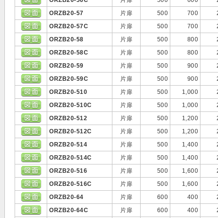
ORZB20-57
片扉
500
700
ORZB20-57C
片扉
500
700
ORZB20-58
片扉
500
800
ORZB20-58C
片扉
500
800
ORZB20-59
片扉
500
900
ORZB20-59C
片扉
500
900
ORZB20-510
片扉
500
1,000
ORZB20-510C
片扉
500
1,000
ORZB20-512
片扉
500
1,200
ORZB20-512C
片扉
500
1,200
ORZB20-514
片扉
500
1,400
ORZB20-514C
片扉
500
1,400
ORZB20-516
片扉
500
1,600
ORZB20-516C
片扉
500
1,600
ORZB20-64
片扉
600
400
ORZB20-64C
片扉
600
400