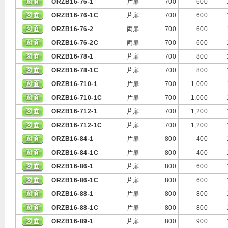
ORZB16-76-1
片扉
700
600
ORZB16-76-1C
片扉
700
600
ORZB16-76-2
両扉
700
600
ORZB16-76-2C
両扉
700
600
ORZB16-78-1
片扉
700
800
ORZB16-78-1C
片扉
700
800
ORZB16-710-1
片扉
700
1,000
ORZB16-710-1C
片扉
700
1,000
ORZB16-712-1
片扉
700
1,200
ORZB16-712-1C
片扉
700
1,200
ORZB16-84-1
片扉
800
400
ORZB16-84-1C
片扉
800
400
ORZB16-86-1
片扉
800
600
ORZB16-86-1C
片扉
800
600
ORZB16-88-1
片扉
800
800
ORZB16-88-1C
片扉
800
800
ORZB16-89-1
片扉
800
900