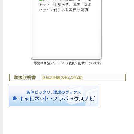
取扱説明書
取扱説明書(ORZ,ORZB)