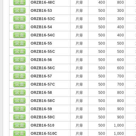
ORZB16-48C
片扉
400
800
ORZB16-53
片扉
500
300
ORZB16-53C
片扉
500
300
ORZB16-54
片扉
500
400
ORZB16-54C
片扉
500
400
ORZB16-55
片扉
500
500
ORZB16-55C
片扉
500
500
ORZB16-56
片扉
500
600
ORZB16-56C
片扉
500
600
ORZB16-57
片扉
500
700
ORZB16-57C
片扉
500
700
ORZB16-58
片扉
500
800
ORZB16-58C
片扉
500
800
ORZB16-59
片扉
500
900
ORZB16-59C
片扉
500
900
ORZB16-510
片扉
500
1,000
ORZB16-510C
片扉
500
1,000