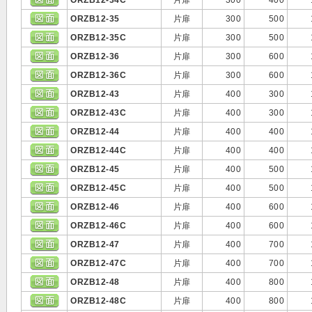
ORZB12-35
片扉
300
500
ORZB12-35C
片扉
300
500
ORZB12-36
片扉
300
600
ORZB12-36C
片扉
300
600
ORZB12-43
片扉
400
300
ORZB12-43C
片扉
400
300
ORZB12-44
片扉
400
400
ORZB12-44C
片扉
400
400
ORZB12-45
片扉
400
500
ORZB12-45C
片扉
400
500
ORZB12-46
片扉
400
600
ORZB12-46C
片扉
400
600
ORZB12-47
片扉
400
700
ORZB12-47C
片扉
400
700
ORZB12-48
片扉
400
800
ORZB12-48C
片扉
400
800