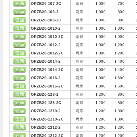
ORZB20-107-2C
両扉
1,000
700
ORZB20-108-2
両扉
1,000
800
ORZB20-108-2C
両扉
1,000
800
ORZB20-1010-2
両扉
1,000
1,000
ORZB20-1010-2C
両扉
1,000
1,000
ORZB20-1012-2
両扉
1,000
1,200
ORZB20-1012-2C
両扉
1,000
1,200
ORZB20-1014-2
両扉
1,000
1,400
ORZB20-1014-2C
両扉
1,000
1,400
ORZB20-1016-2
両扉
1,000
1,600
ORZB20-1016-2C
両扉
1,000
1,600
ORZB20-128-2
両扉
1,200
800
ORZB20-128-2C
両扉
1,200
800
ORZB20-1210-2
両扉
1,200
1,000
ORZB20-1210-2C
両扉
1,200
1,000
ORZB20-1212-2
両扉
1,200
1,200
ORZB20-1212-2C
両扉
1,200
1,200