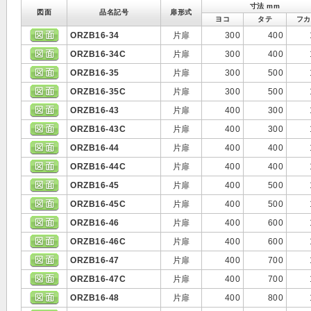
寸法 mm
図面
品名記号
扉形式
ヨコ
タテ
フカ
ORZB16-34
片扉
300
400
ORZB16-34C
片扉
300
400
ORZB16-35
片扉
300
500
ORZB16-35C
片扉
300
500
ORZB16-43
片扉
400
300
ORZB16-43C
片扉
400
300
ORZB16-44
片扉
400
400
ORZB16-44C
片扉
400
400
ORZB16-45
片扉
400
500
ORZB16-45C
片扉
400
500
ORZB16-46
片扉
400
600
ORZB16-46C
片扉
400
600
ORZB16-47
片扉
400
700
ORZB16-47C
片扉
400
700
ORZB16-48
片扉
400
800