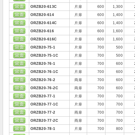
ORZB20-613C
片扉
600
1,300
ORZB20-614
片扉
600
1,400
ORZB20-614C
片扉
600
1,400
ORZB20-616
片扉
600
1,600
ORZB20-616C
片扉
600
1,600
ORZB20-75-1
片扉
700
500
ORZB20-75-1C
片扉
700
500
ORZB20-76-1
片扉
700
600
ORZB20-76-1C
片扉
700
600
ORZB20-76-2
両扉
700
600
ORZB20-76-2C
両扉
700
600
ORZB20-77-1
片扉
700
700
ORZB20-77-1C
片扉
700
700
ORZB20-77-2
両扉
700
700
ORZB20-77-2C
両扉
700
700
ORZB20-78-1
片扉
700
800