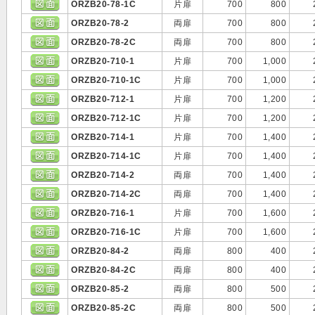
ORZB20-78-1C
片扉
700
800
ORZB20-78-2
両扉
700
800
ORZB20-78-2C
両扉
700
800
ORZB20-710-1
片扉
700
1,000
ORZB20-710-1C
片扉
700
1,000
ORZB20-712-1
片扉
700
1,200
ORZB20-712-1C
片扉
700
1,200
ORZB20-714-1
片扉
700
1,400
ORZB20-714-1C
片扉
700
1,400
ORZB20-714-2
両扉
700
1,400
ORZB20-714-2C
両扉
700
1,400
ORZB20-716-1
片扉
700
1,600
ORZB20-716-1C
片扉
700
1,600
ORZB20-84-2
両扉
800
400
ORZB20-84-2C
両扉
800
400
ORZB20-85-2
両扉
800
500
ORZB20-85-2C
両扉
800
500