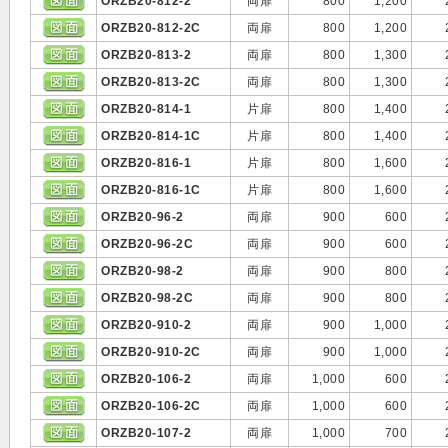
ORZB20-812-2
両扉
800
1,200
ORZB20-812-2C
両扉
800
1,200
ORZB20-813-2
両扉
800
1,300
ORZB20-813-2C
両扉
800
1,300
ORZB20-814-1
片扉
800
1,400
ORZB20-814-1C
片扉
800
1,400
ORZB20-816-1
片扉
800
1,600
ORZB20-816-1C
片扉
800
1,600
ORZB20-96-2
両扉
900
600
ORZB20-96-2C
両扉
900
600
ORZB20-98-2
両扉
900
800
ORZB20-98-2C
両扉
900
800
ORZB20-910-2
両扉
900
1,000
ORZB20-910-2C
両扉
900
1,000
ORZB20-106-2
両扉
1,000
600
ORZB20-106-2C
両扉
1,000
600
ORZB20-107-2
両扉
1,000
700