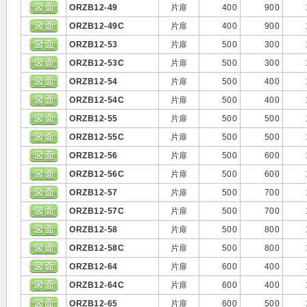
ORZB12-49
片扉
400
900
ORZB12-49C
片扉
400
900
ORZB12-53
片扉
500
300
ORZB12-53C
片扉
500
300
ORZB12-54
片扉
500
400
ORZB12-54C
片扉
500
400
ORZB12-55
片扉
500
500
ORZB12-55C
片扉
500
500
ORZB12-56
片扉
500
600
ORZB12-56C
片扉
500
600
ORZB12-57
片扉
500
700
ORZB12-57C
片扉
500
700
ORZB12-58
片扉
500
800
ORZB12-58C
片扉
500
800
ORZB12-64
片扉
600
400
ORZB12-64C
片扉
600
400
ORZB12-65
片扉
600
500