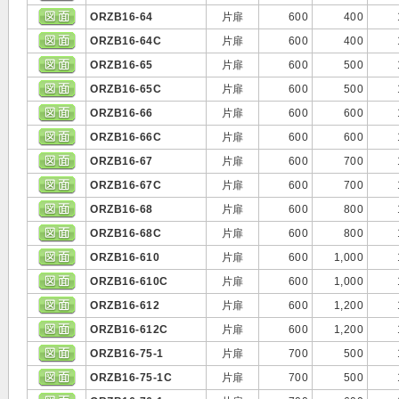
ORZB16-64
片扉
600
400
ORZB16-64C
片扉
600
400
ORZB16-65
片扉
600
500
ORZB16-65C
片扉
600
500
ORZB16-66
片扉
600
600
ORZB16-66C
片扉
600
600
ORZB16-67
片扉
600
700
ORZB16-67C
片扉
600
700
ORZB16-68
片扉
600
800
ORZB16-68C
片扉
600
800
ORZB16-610
片扉
600
1,000
ORZB16-610C
片扉
600
1,000
ORZB16-612
片扉
600
1,200
ORZB16-612C
片扉
600
1,200
ORZB16-75-1
片扉
700
500
ORZB16-75-1C
片扉
700
500