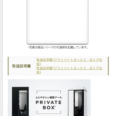
取扱説明書(プライベートボックス 右ドア仕
様)
取扱説明書
取扱説明書(プライベートボックス 左ドア仕
様)