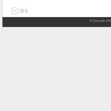
© Copyright 2