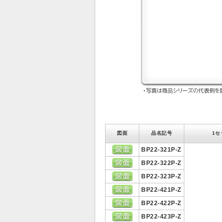
図面
品名記号
1セ
BP22-321P-Z
BP22-322P-Z
BP22-323P-Z
BP22-421P-Z
BP22-422P-Z
BP22-423P-Z