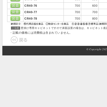
CR40-76
700
600
CR40-77
700
700
CR40-78
700
800
壁掛け専用キャビネットですので床面設置の場合は、キャビネット底
ご注意
・記載の価格には消費税は含まれていません。
© Copyright 2