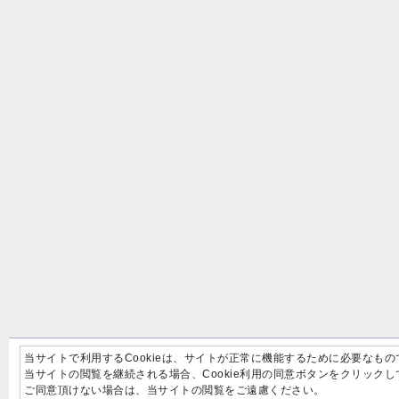
当サイトで利用するCookieは、サイトが正常に機能するために必要なもの
当サイトの閲覧を継続される場合、Cookie利用の同意ボタンをクリック
ご同意頂けない場合は、当サイトの閲覧をご遠慮ください。