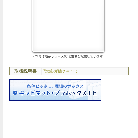
取扱説明書
取扱説明書(SVP-E)