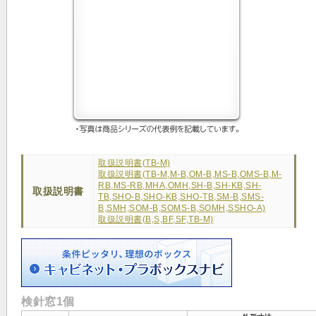
取扱説明書(TB-M)
取扱説明書(TB-M,M-B,OM-B,MS-B,OMS-B,M-
RB,MS-RB,MHA,OMH,SH-B,SH-KB,SH-
取扱説明書
TB,SHO-B,SHO-KB,SHO-TB,SM-B,SMS-
B,SMH,SOM-B,SOMS-B,SOMH,SSHO-A)
取扱説明書(B,S,BF,SF,TB-M)
検針窓1個