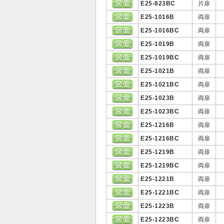
E25-823BC
片扉
E25-1016B
両扉
E25-1016BC
両扉
E25-1019B
両扉
E25-1019BC
両扉
E25-1021B
両扉
E25-1021BC
両扉
E25-1023B
両扉
E25-1023BC
両扉
E25-1216B
両扉
E25-1216BC
両扉
E25-1219B
両扉
E25-1219BC
両扉
E25-1221B
両扉
E25-1221BC
両扉
E25-1223B
両扉
E25-1223BC
両扉