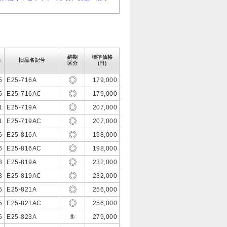
納期
標準価格
g
旧品名記号
区分
(円)
5
E25-716A
179,000
5
E25-716AC
179,000
1
E25-719A
207,000
1
E25-719AC
207,000
6
E25-816A
198,000
6
E25-816AC
198,000
3
E25-819A
232,000
3
E25-819AC
232,000
5
E25-821A
256,000
5
E25-821AC
256,000
6
E25-823A
⑤
279,000