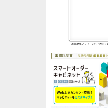
取扱説明書
取扱説明書(E-B,E-B-N,E