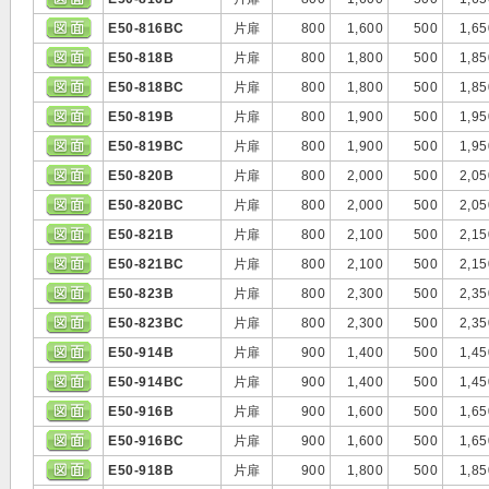
E50-816BC
片扉
800
1,600
500
1,65
E50-818B
片扉
800
1,800
500
1,85
E50-818BC
片扉
800
1,800
500
1,85
E50-819B
片扉
800
1,900
500
1,95
E50-819BC
片扉
800
1,900
500
1,95
E50-820B
片扉
800
2,000
500
2,05
E50-820BC
片扉
800
2,000
500
2,05
E50-821B
片扉
800
2,100
500
2,15
E50-821BC
片扉
800
2,100
500
2,15
E50-823B
片扉
800
2,300
500
2,35
E50-823BC
片扉
800
2,300
500
2,35
E50-914B
片扉
900
1,400
500
1,45
E50-914BC
片扉
900
1,400
500
1,45
E50-916B
片扉
900
1,600
500
1,65
E50-916BC
片扉
900
1,600
500
1,65
E50-918B
片扉
900
1,800
500
1,85