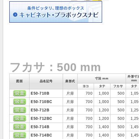
フカサ：500 mm
外形寸
寸法 mm
mm
図面
品名記号
扉形式
ヨコ
タテ
フカサ
タテ
E50-710B
片扉
700
1,000
500
1,05
E50-710BC
片扉
700
1,000
500
1,05
E50-712B
片扉
700
1,200
500
1,25
E50-712BC
片扉
700
1,200
500
1,25
E50-714B
片扉
700
1,400
500
1,45
E50-714BC
片扉
700
1,400
500
1,45