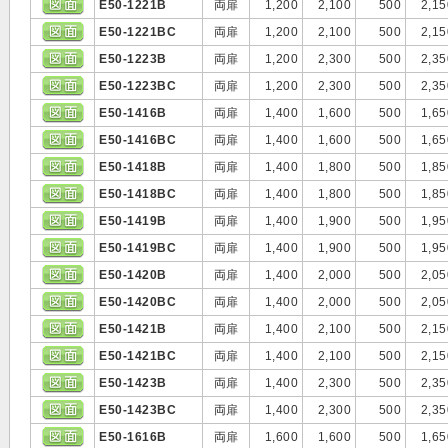
E50-1221B
両扉
1,200
2,100
500
2,15
E50-1221BC
両扉
1,200
2,100
500
2,15
E50-1223B
両扉
1,200
2,300
500
2,35
E50-1223BC
両扉
1,200
2,300
500
2,35
E50-1416B
両扉
1,400
1,600
500
1,65
E50-1416BC
両扉
1,400
1,600
500
1,65
E50-1418B
両扉
1,400
1,800
500
1,85
E50-1418BC
両扉
1,400
1,800
500
1,85
E50-1419B
両扉
1,400
1,900
500
1,95
E50-1419BC
両扉
1,400
1,900
500
1,95
E50-1420B
両扉
1,400
2,000
500
2,05
E50-1420BC
両扉
1,400
2,000
500
2,05
E50-1421B
両扉
1,400
2,100
500
2,15
E50-1421BC
両扉
1,400
2,100
500
2,15
E50-1423B
両扉
1,400
2,300
500
2,35
E50-1423BC
両扉
1,400
2,300
500
2,35
E50-1616B
両扉
1,600
1,600
500
1,65