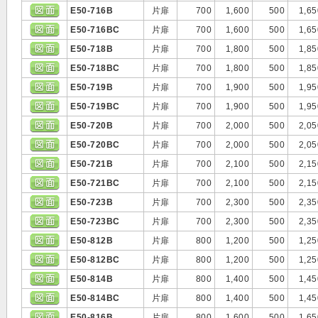
E50-716B
片扉
700
1,600
500
1,65
E50-716BC
片扉
700
1,600
500
1,65
E50-718B
片扉
700
1,800
500
1,85
E50-718BC
片扉
700
1,800
500
1,85
E50-719B
片扉
700
1,900
500
1,95
E50-719BC
片扉
700
1,900
500
1,95
E50-720B
片扉
700
2,000
500
2,05
E50-720BC
片扉
700
2,000
500
2,05
E50-721B
片扉
700
2,100
500
2,15
E50-721BC
片扉
700
2,100
500
2,15
E50-723B
片扉
700
2,300
500
2,35
E50-723BC
片扉
700
2,300
500
2,35
E50-812B
片扉
800
1,200
500
1,25
E50-812BC
片扉
800
1,200
500
1,25
E50-814B
片扉
800
1,400
500
1,45
E50-814BC
片扉
800
1,400
500
1,45
E50-816B
片扉
800
1,600
500
1,65