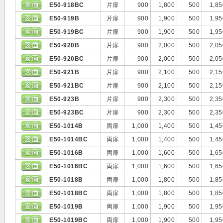
E50-918BC
片扉
900
1,800
500
1,85
E50-919B
片扉
900
1,900
500
1,95
E50-919BC
片扉
900
1,900
500
1,95
E50-920B
片扉
900
2,000
500
2,05
E50-920BC
片扉
900
2,000
500
2,05
E50-921B
片扉
900
2,100
500
2,15
E50-921BC
片扉
900
2,100
500
2,15
E50-923B
片扉
900
2,300
500
2,35
E50-923BC
片扉
900
2,300
500
2,35
E50-1014B
両扉
1,000
1,400
500
1,45
E50-1014BC
両扉
1,000
1,400
500
1,45
E50-1016B
両扉
1,000
1,600
500
1,65
E50-1016BC
両扉
1,000
1,600
500
1,65
E50-1018B
両扉
1,000
1,800
500
1,85
E50-1018BC
両扉
1,000
1,800
500
1,85
E50-1019B
両扉
1,000
1,900
500
1,95
E50-1019BC
両扉
1,000
1,900
500
1,95