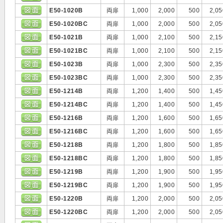
E50-1020B
両扉
1,000
2,000
500
2,05
E50-1020BC
両扉
1,000
2,000
500
2,05
E50-1021B
両扉
1,000
2,100
500
2,15
E50-1021BC
両扉
1,000
2,100
500
2,15
E50-1023B
両扉
1,000
2,300
500
2,35
E50-1023BC
両扉
1,000
2,300
500
2,35
E50-1214B
両扉
1,200
1,400
500
1,45
E50-1214BC
両扉
1,200
1,400
500
1,45
E50-1216B
両扉
1,200
1,600
500
1,65
E50-1216BC
両扉
1,200
1,600
500
1,65
E50-1218B
両扉
1,200
1,800
500
1,85
E50-1218BC
両扉
1,200
1,800
500
1,85
E50-1219B
両扉
1,200
1,900
500
1,95
E50-1219BC
両扉
1,200
1,900
500
1,95
E50-1220B
両扉
1,200
2,000
500
2,05
E50-1220BC
両扉
1,200
2,000
500
2,05