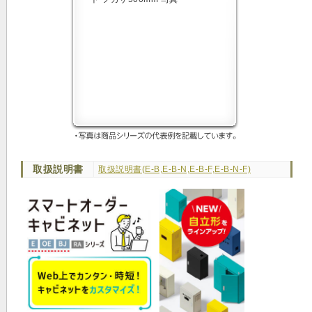
取扱説明書
取扱説明書(E-B,E-B-N,E-B-F,E-B-N-F)