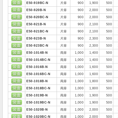
E50-919BC-N
片扉
900
1,900
500
E50-920B-N
片扉
900
2,000
500
E50-920BC-N
片扉
900
2,000
500
E50-921B-N
片扉
900
2,100
500
E50-921BC-N
片扉
900
2,100
500
E50-923B-N
片扉
900
2,300
500
E50-923BC-N
片扉
900
2,300
500
E50-1014B-N
両扉
1,000
1,400
500
E50-1014BC-N
両扉
1,000
1,400
500
E50-1016B-N
両扉
1,000
1,600
500
E50-1016BC-N
両扉
1,000
1,600
500
E50-1018B-N
両扉
1,000
1,800
500
E50-1018BC-N
両扉
1,000
1,800
500
E50-1019B-N
両扉
1,000
1,900
500
E50-1019BC-N
両扉
1,000
1,900
500
E50-1020B-N
両扉
1,000
2,000
500
E50-1020BC-N
両扉
1,000
2,000
500