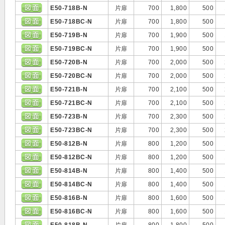
E50-718B-N
片扉
700
1,800
500
E50-718BC-N
片扉
700
1,800
500
E50-719B-N
片扉
700
1,900
500
E50-719BC-N
片扉
700
1,900
500
E50-720B-N
片扉
700
2,000
500
E50-720BC-N
片扉
700
2,000
500
E50-721B-N
片扉
700
2,100
500
E50-721BC-N
片扉
700
2,100
500
E50-723B-N
片扉
700
2,300
500
E50-723BC-N
片扉
700
2,300
500
E50-812B-N
片扉
800
1,200
500
E50-812BC-N
片扉
800
1,200
500
E50-814B-N
片扉
800
1,400
500
E50-814BC-N
片扉
800
1,400
500
E50-816B-N
片扉
800
1,600
500
E50-816BC-N
片扉
800
1,600
500