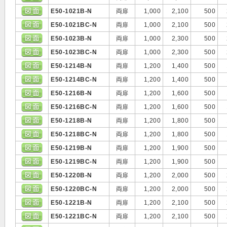
E50-1021B-N
両扉
1,000
2,100
500
E50-1021BC-N
両扉
1,000
2,100
500
E50-1023B-N
両扉
1,000
2,300
500
E50-1023BC-N
両扉
1,000
2,300
500
E50-1214B-N
両扉
1,200
1,400
500
E50-1214BC-N
両扉
1,200
1,400
500
E50-1216B-N
両扉
1,200
1,600
500
E50-1216BC-N
両扉
1,200
1,600
500
E50-1218B-N
両扉
1,200
1,800
500
E50-1218BC-N
両扉
1,200
1,800
500
E50-1219B-N
両扉
1,200
1,900
500
E50-1219BC-N
両扉
1,200
1,900
500
E50-1220B-N
両扉
1,200
2,000
500
E50-1220BC-N
両扉
1,200
2,000
500
E50-1221B-N
両扉
1,200
2,100
500
E50-1221BC-N
両扉
1,200
2,100
500