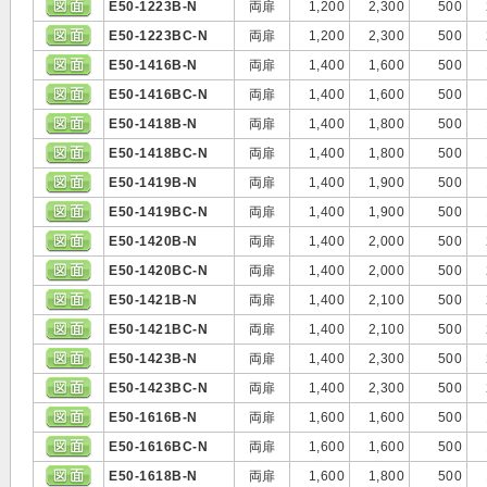
E50-1223B-N
両扉
1,200
2,300
500
E50-1223BC-N
両扉
1,200
2,300
500
E50-1416B-N
両扉
1,400
1,600
500
E50-1416BC-N
両扉
1,400
1,600
500
E50-1418B-N
両扉
1,400
1,800
500
E50-1418BC-N
両扉
1,400
1,800
500
E50-1419B-N
両扉
1,400
1,900
500
E50-1419BC-N
両扉
1,400
1,900
500
E50-1420B-N
両扉
1,400
2,000
500
E50-1420BC-N
両扉
1,400
2,000
500
E50-1421B-N
両扉
1,400
2,100
500
E50-1421BC-N
両扉
1,400
2,100
500
E50-1423B-N
両扉
1,400
2,300
500
E50-1423BC-N
両扉
1,400
2,300
500
E50-1616B-N
両扉
1,600
1,600
500
E50-1616BC-N
両扉
1,600
1,600
500
E50-1618B-N
両扉
1,600
1,800
500