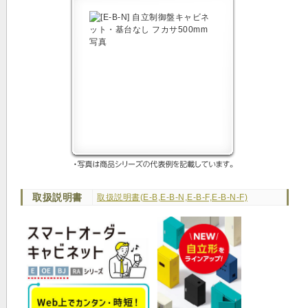
取扱説明書
取扱説明書(E-B,E-B-N,E-B-F,E-B-N-F)