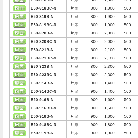
E50-818B-N
片扉
800
1,800
500
E50-818BC-N
片扉
800
1,800
500
E50-819B-N
片扉
800
1,900
500
E50-819BC-N
片扉
800
1,900
500
E50-820B-N
片扉
800
2,000
500
E50-820BC-N
片扉
800
2,000
500
E50-821B-N
片扉
800
2,100
500
E50-821BC-N
片扉
800
2,100
500
E50-823B-N
片扉
800
2,300
500
E50-823BC-N
片扉
800
2,300
500
E50-914B-N
片扉
900
1,400
500
E50-914BC-N
片扉
900
1,400
500
E50-916B-N
片扉
900
1,600
500
E50-916BC-N
片扉
900
1,600
500
E50-918B-N
片扉
900
1,800
500
E50-918BC-N
片扉
900
1,800
500
E50-919B-N
片扉
900
1,900
500