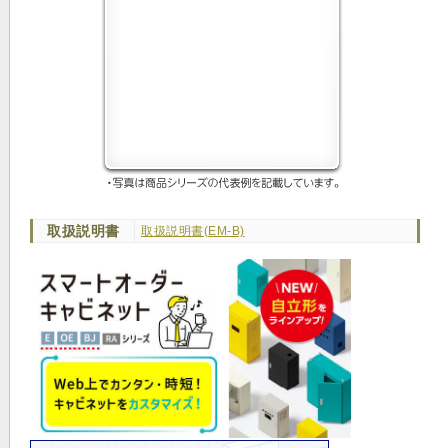
取扱説明書
取扱説明書(EM-B)