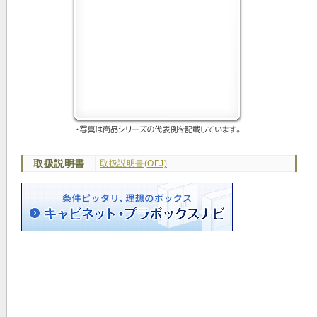
取扱説明書
取扱説明書(OFJ)