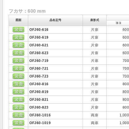
フカサ：600 mm
図面
品名記号
扉形式
ヨコ
OFJ60-616
片扉
600
OFJ60-619
片扉
600
OFJ60-621
片扉
600
OFJ60-623
片扉
600
OFJ60-719
片扉
700
OFJ60-721
片扉
700
OFJ60-723
片扉
700
OFJ60-816
片扉
800
OFJ60-819
片扉
800
OFJ60-821
片扉
800
OFJ60-823
片扉
800
OFJ60-1016
両扉
1,000
OFJ60-1019
両扉
1,000