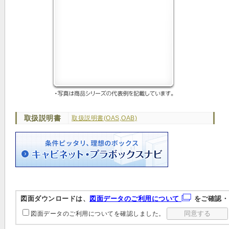
取扱説明書
取扱説明書(OAS,OAB)
図面ダウンロードは、
図面データのご利用について
をご確認・
図面データのご利用についてを確認しました。