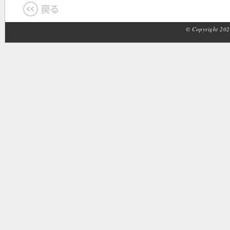
© Copyright 2