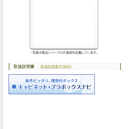
取扱説明書
取扱説明書(FOMS)