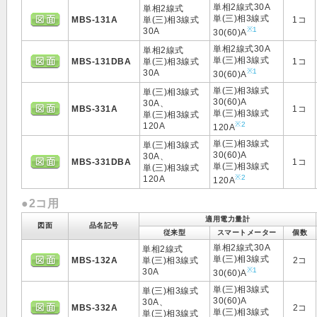
単相2線式30A
単相2線式
単(三)相3線式
MBS-131A
単(三)相3線式
1コ
※1
30A
30(60)A
単相2線式30A
単相2線式
単(三)相3線式
MBS-131DBA
単(三)相3線式
1コ
※1
30A
30(60)A
単(三)相3線式
単(三)相3線式
30(60)A
30A、
MBS-331A
1コ
単(三)相3線式
単(三)相3線式
※2
120A
120A
単(三)相3線式
単(三)相3線式
30(60)A
30A、
MBS-331DBA
1コ
単(三)相3線式
単(三)相3線式
※2
120A
120A
●2コ用
適用電力量計
図面
品名記号
従来型
スマートメーター
個数
単相2線式30A
単相2線式
単(三)相3線式
MBS-132A
単(三)相3線式
2コ
※1
30A
30(60)A
単(三)相3線式
単(三)相3線式
30(60)A
30A、
MBS-332A
2コ
単(三)相3線式
単(三)相3線式