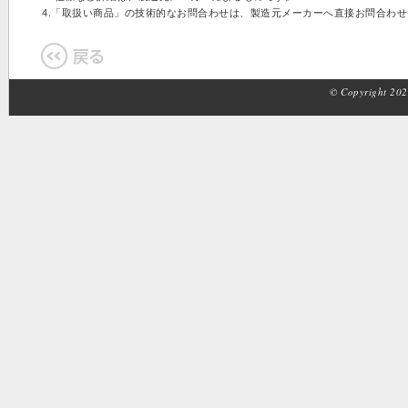
4.「取扱い商品」の技術的なお問合わせは、製造元メーカーへ直接お問合わ
© Copyright 2