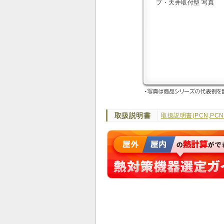
取扱説明書
取扱説明書(PCN,PCN-