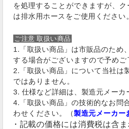
を処理することができますが、ク
は排水用ホースをご使用ください
ご注意 取扱い商品
1.「取扱い商品」は市販品のため
する場合がございますので予めご
2.「取扱い商品」について当社は
ではありません。
3. 仕様など詳細は、製造元メー
4.「取扱い商品」の技術的なお問
わせください。（
製造元メーカー
・記載の価格には消費税は含