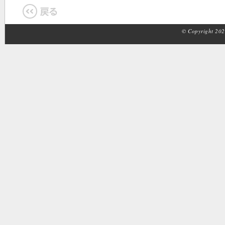
© Copyright 2