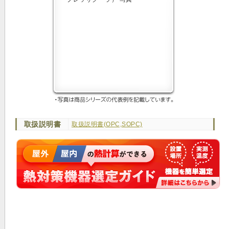
取扱説明書
取扱説明書(OPC,SOPC)