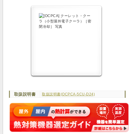
取扱説明書
取扱説明書(OCPCA-5CU-D24)