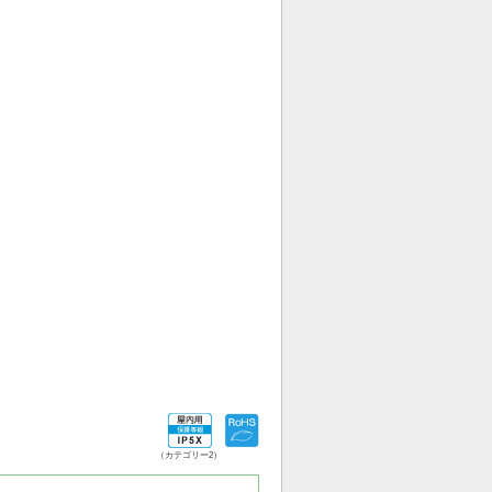
（カテゴリー2）