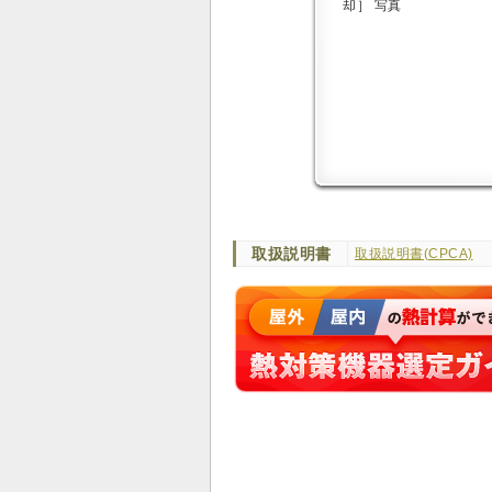
取扱説明書
取扱説明書(CPCA)