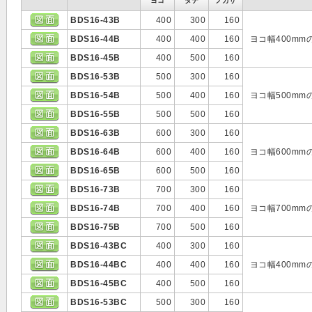
ヨコ
タテ
フカサ
BDS16-43B
400
300
160
BDS16-44B
400
400
160
ヨコ幅400m
BDS16-45B
400
500
160
BDS16-53B
500
300
160
BDS16-54B
500
400
160
ヨコ幅500m
BDS16-55B
500
500
160
BDS16-63B
600
300
160
BDS16-64B
600
400
160
ヨコ幅600m
BDS16-65B
600
500
160
BDS16-73B
700
300
160
BDS16-74B
700
400
160
ヨコ幅700m
BDS16-75B
700
500
160
BDS16-43BC
400
300
160
BDS16-44BC
400
400
160
ヨコ幅400m
BDS16-45BC
400
500
160
BDS16-53BC
500
300
160