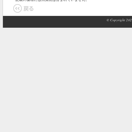
© Copyright 2