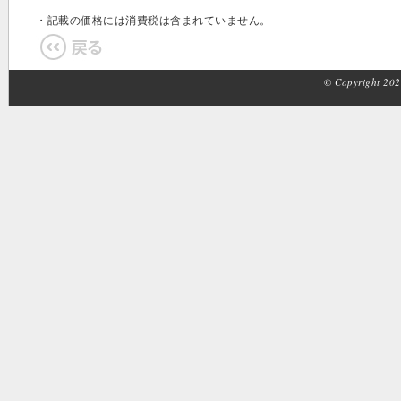
・記載の価格には消費税は含まれていません。
© Copyright 2