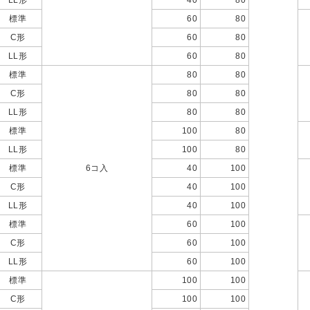
LL形
40
80
標準
60
80
C形
60
80
LL形
60
80
標準
80
80
C形
80
80
LL形
80
80
標準
100
80
LL形
100
80
標準
6コ入
40
100
C形
40
100
LL形
40
100
標準
60
100
C形
60
100
LL形
60
100
標準
100
100
C形
100
100