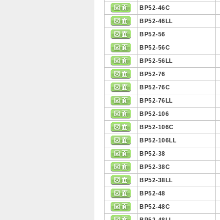
BP52-46C
BP52-46LL
BP52-56
BP52-56C
BP52-56LL
BP52-76
BP52-76C
BP52-76LL
BP52-106
BP52-106C
BP52-106LL
BP52-38
BP52-38C
BP52-38LL
BP52-48
BP52-48C