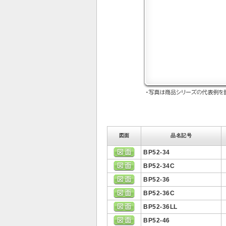
図面
品名記号
BP52-34
BP52-34C
BP52-36
BP52-36C
BP52-36LL
BP52-46