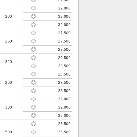
27,500
32,000
200
32,000
32,000
27,500
260
27,500
27,500
29,500
320
29,500
28,500
200
28,500
28,500
32,000
300
32,000
32,000
25,500
500
25,500