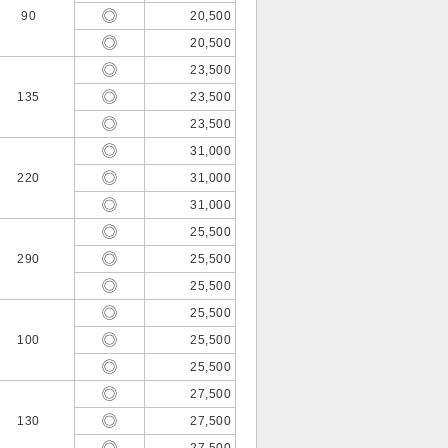
90
20,500
20,500
23,500
135
23,500
23,500
31,000
220
31,000
31,000
25,500
290
25,500
25,500
25,500
100
25,500
25,500
27,500
130
27,500