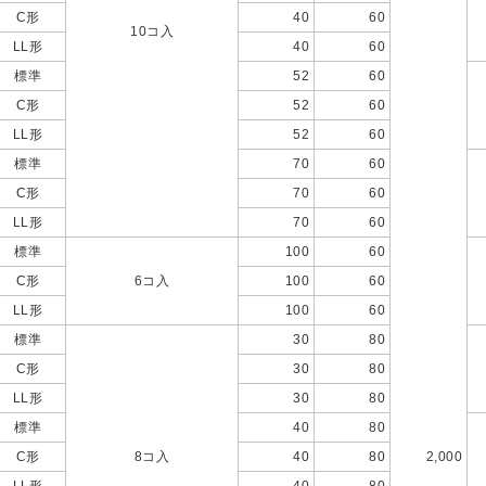
C形
40
60
10コ入
LL形
40
60
標準
52
60
C形
52
60
LL形
52
60
標準
70
60
C形
70
60
LL形
70
60
標準
100
60
C形
6コ入
100
60
LL形
100
60
標準
30
80
C形
30
80
LL形
30
80
標準
40
80
C形
8コ入
40
80
2,000