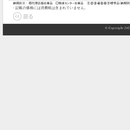
・記載の価格には消費税は含まれていません。
© Copyright 2