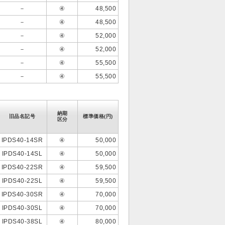
－
④
48,500
－
④
48,500
－
④
52,000
－
④
52,000
－
④
55,500
－
④
55,500
納期
旧品名記号
標準価格(円)
区分
IPDS40-14SR
④
50,000
IPDS40-14SL
④
50,000
IPDS40-22SR
④
59,500
IPDS40-22SL
④
59,500
IPDS40-30SR
④
70,000
IPDS40-30SL
④
70,000
IPDS40-38SL
④
80,000