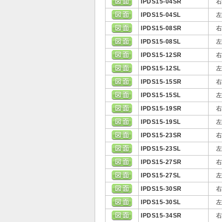
IPDS15-04SR
IPDS15-04SL
IPDS15-08SR
IPDS15-08SL
IPDS15-12SR
IPDS15-12SL
IPDS15-15SR
IPDS15-15SL
IPDS15-19SR
IPDS15-19SL
IPDS15-23SR
IPDS15-23SL
IPDS15-27SR
IPDS15-27SL
IPDS15-30SR
IPDS15-30SL
IPDS15-34SR