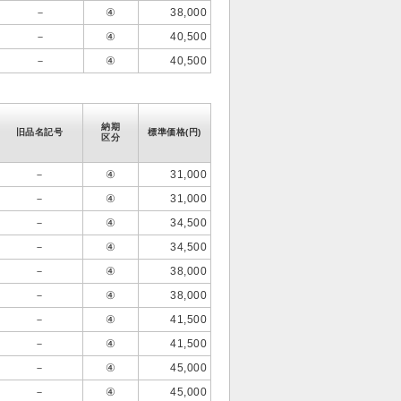
－
④
38,000
－
④
40,500
－
④
40,500
納期
旧品名記号
標準価格(円)
区分
－
④
31,000
－
④
31,000
－
④
34,500
－
④
34,500
－
④
38,000
－
④
38,000
－
④
41,500
－
④
41,500
－
④
45,000
－
④
45,000