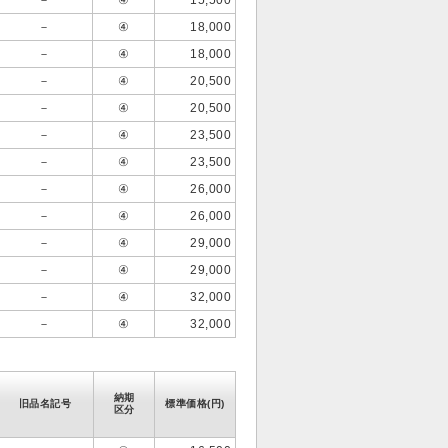
－
④
15,500
－
④
18,000
－
④
18,000
－
④
20,500
－
④
20,500
－
④
23,500
－
④
23,500
－
④
26,000
－
④
26,000
－
④
29,000
－
④
29,000
－
④
32,000
－
④
32,000
納期
旧品名記号
標準価格(円)
区分