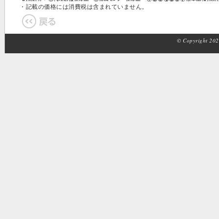
・記載の価格には消費税は含まれていません。
© Copyright 2