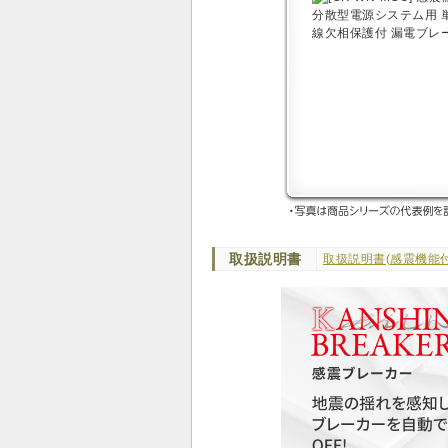
取扱説明書
取扱説明書(感震機能