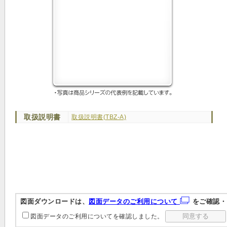
取扱説明書
取扱説明書(TBZ-A)
図面ダウンロードは、
図面データのご利用について
をご確認・
図面データのご利用についてを確認しました。