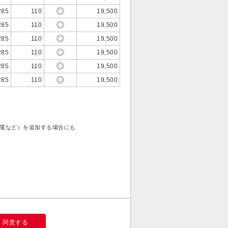
285
110
19,500
285
110
19,500
285
110
19,500
285
110
19,500
285
110
19,500
285
110
19,500
発電など）を追加する場合にも
同意する