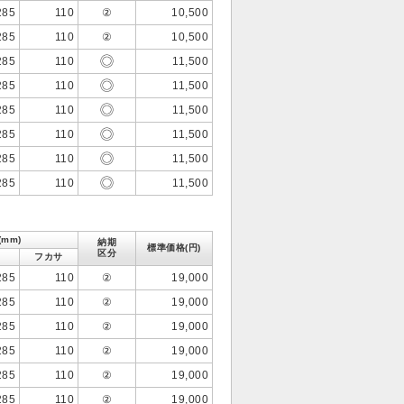
285
110
②
10,500
285
110
②
10,500
285
110
11,500
285
110
11,500
285
110
11,500
285
110
11,500
285
110
11,500
285
110
11,500
mm)
納期
標準価格(円)
区分
フカサ
285
110
②
19,000
285
110
②
19,000
285
110
②
19,000
285
110
②
19,000
285
110
②
19,000
285
110
②
19,000