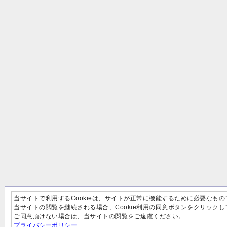
当サイトで利用するCookieは、サイトが正常に機能するために必要なもの
当サイトの閲覧を継続される場合、Cookie利用の同意ボタンをクリック
ご同意頂けない場合は、当サイトの閲覧をご遠慮ください。
プライバシーポリシー