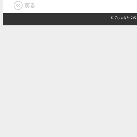
© Copyright 2