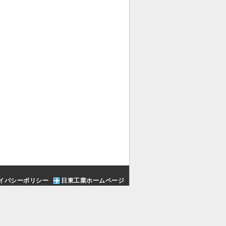
イバシーポリシー
日東工業ホームページ