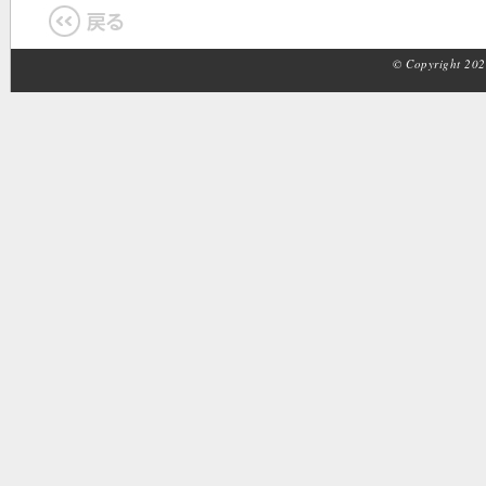
© Copyright 2