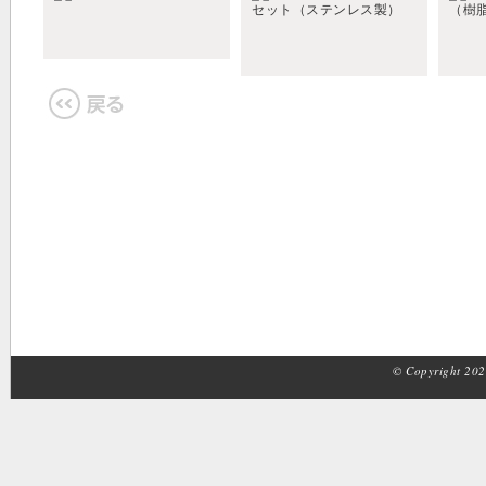
© Copyright 2