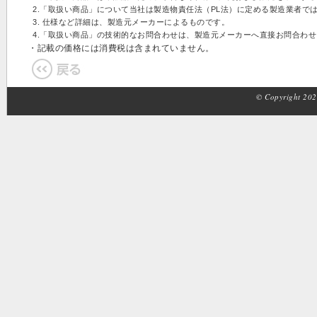
2.「取扱い商品」について当社は製造物責任法（PL法）に定める製造業者で
3. 仕様など詳細は、製造元メーカーによるものです。
4.「取扱い商品」の技術的なお問合わせは、製造元メーカーへ直接お問合わ
・記載の価格には消費税は含まれていません。
© Copyright 2