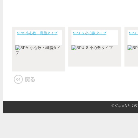
SPM 小心数・樹脂タイプ
SPU-S 小心数タイプ
SPU
© Copyright 2