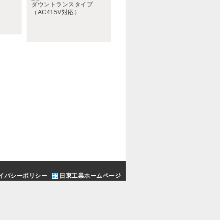
イバシーポリシー
日東工業ホームページ